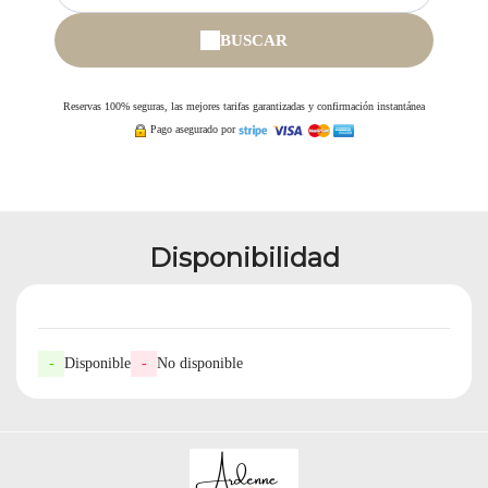
BUSCAR
Reservas 100% seguras, las mejores tarifas garantizadas y confirmación instantánea
Pago asegurado por
Disponibilidad
-
Disponible
-
No disponible