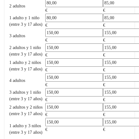
2 adultos
€
€
1 adulto y 1 niño
(entre 3 y 17 años)
€
€
3 adultos
€
€
2 adultos y 1 niño
(entre 3 y 17 años)
€
€
1 adulto y 2 niños
(entre 3 y 17 años)
€
€
4 adultos
€
€
3 adultos y 1 niño
(entre 3 y 17 años)
€
€
2 adultos y 2 niños
(entre 3 y 17 años)
€
€
1 adulto y 3 niños
€
€
(entre 3 y 17 años)