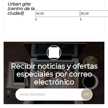
Urban gite
(centro de la
ciudad)
€
€
Recibir noticias y ofertas
especiales por correo
electrónico
OK