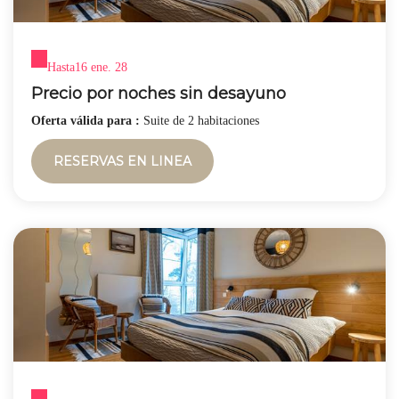
Hasta
16 ene. 28
Precio por noches sin desayuno
Oferta válida para :
Suite de 2 habitaciones
RESERVAS EN LINEA