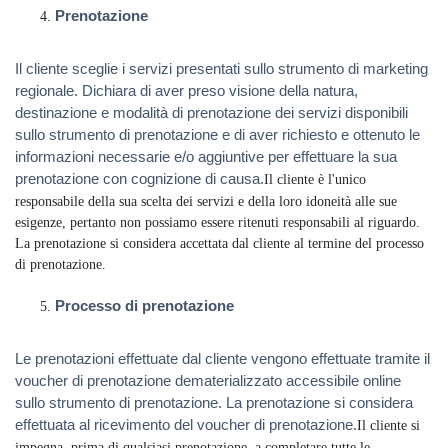
Prenotazione
Il cliente sceglie i servizi presentati sullo strumento di marketing
regionale. Dichiara di aver preso visione della natura,
destinazione e modalità di prenotazione dei servizi disponibili
sullo strumento di prenotazione e di aver richiesto e ottenuto le
informazioni necessarie e/o aggiuntive per effettuare la sua
prenotazione con cognizione di causa.
Il cliente è l'unico
responsabile della sua scelta dei servizi e della loro idoneità alle sue
esigenze, pertanto non possiamo essere ritenuti responsabili al riguardo.
La prenotazione si considera accettata dal cliente al termine del processo
di prenotazione.
Processo di prenotazione
Le prenotazioni effettuate dal cliente vengono effettuate tramite il
voucher di prenotazione dematerializzato accessibile online
sullo strumento di prenotazione. La prenotazione si considera
effettuata al ricevimento del voucher di prenotazione.
Il cliente si
impegna, prima di qualsiasi prenotazione, a completare tutte le