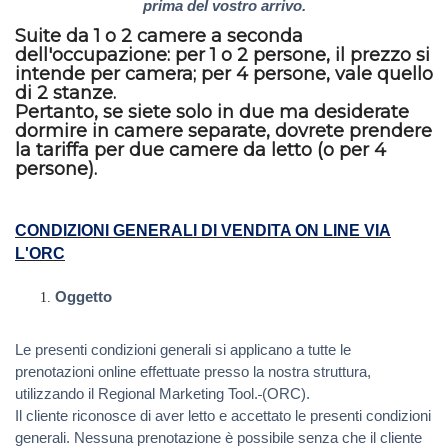
prima del vostro arrivo.
Suite da 1 o 2 camere a seconda
dell'occupazione: per 1 o 2 persone, il prezzo si
intende per camera; per 4 persone, vale quello
di 2 stanze.
Pertanto, se siete solo in due ma desiderate
dormire in camere separate, dovrete prendere
la tariffa per due camere da letto (o per 4
persone).
CONDIZIONI GENERALI DI VENDITA ON LINE VIA
L'ORC
Oggetto
Le presenti condizioni generali si applicano a tutte le
prenotazioni online effettuate presso la nostra struttura,
utilizzando il Regional Marketing Tool.
(ORC).
Il cliente riconosce di aver letto e accettato le presenti condizioni
generali. Nessuna prenotazione è possibile senza che il cliente