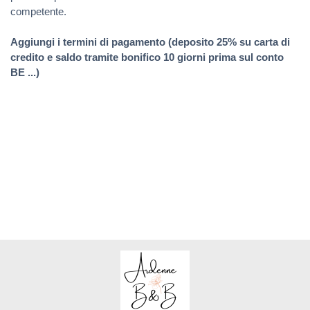
competente.
Aggiungi i termini di pagamento (deposito 25% su carta di
credito e saldo tramite bonifico 10 giorni prima sul conto
BE ...)