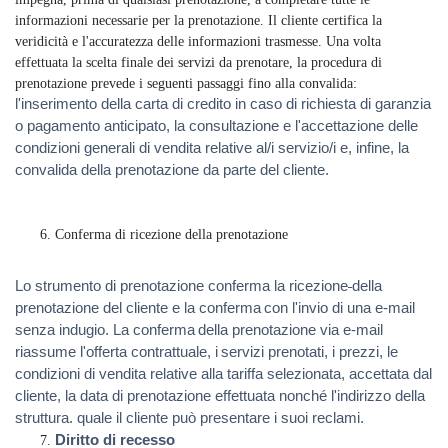
informazioni necessarie per la prenotazione. Il cliente certifica la
veridicità e l'accuratezza delle informazioni trasmesse. Una volta
effettuata la scelta finale dei servizi da prenotare, la procedura di
prenotazione prevede i seguenti passaggi fino alla convalida:
l'inserimento della carta di credito in caso di richiesta di garanzia
o pagamento anticipato, la consultazione e l'accettazione delle
condizioni generali di vendita relative al/i servizio/i e, infine, la
convalida della prenotazione da parte del cliente.
Conferma di ricezione della prenotazione
Lo strumento di prenotazione conferma la ricezione
della
prenotazione del cliente e la conferma
con l'invio di una e-mail
senza indugio. La conferma
della prenotazione via e-mail
riassume l'offerta contrattuale, i
servizi prenotati, i prezzi, le
condizioni di vendita relative alla tariffa selezionata, accettata dal
cliente, la data di prenotazione effettuata nonché l'indirizzo della
struttura. quale il cliente può presentare i suoi reclami.
Diritto di recesso