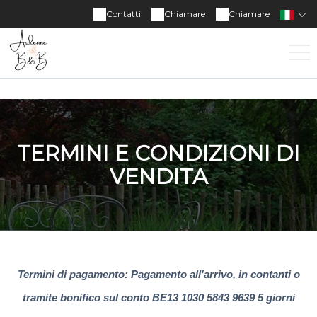
Contatti
Chiamare
Chiamare
TERMINI E CONDIZIONI DI
VENDITA
Termini di pagamento: Pagamento all'arrivo, in contanti o
tramite bonifico sul conto BE13 1030 5843 9639 5 giorni