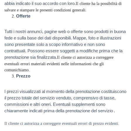
abbia indicato il suo accordo con loro.
Il cliente ha la possibilità di
salvare e stampare le presenti condizioni generali.
Offerte
Tutti i nostri annunci, pagine web o offerte sono prodotti in buona
fede e sulla base dei dati disponibili.
Mappe, foto e illustrazioni
sono presentate solo a scopo informativo e non sono
contrattuali. Possono essere soggetti a modifiche prima che la
prenotazione sia finalizzata.
Il cliente ci autorizza a correggere
eventuali errori materiali evidenti nelle informazioni che gli
comunichiamo.
Prezzo
I prezzi visualizzati al momento della prenotazione costituiscono
il prezzo totale del servizio venduto, comprensivo di tasse,
commissioni e altri oneri. Eventuali supplementi sono
chiaramente indicati prima della prenotazione del servizio
.
Il cliente ci autorizza a correggere eventuali errori di prezzo evidenti.