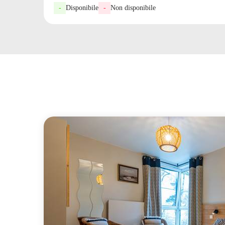
-
Disponibile
-
Non disponibile