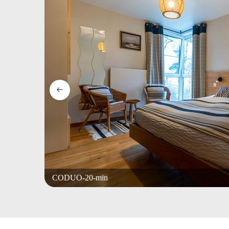
CODUO-20-min