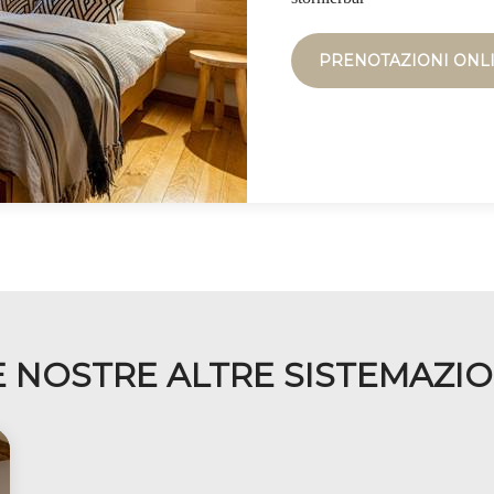
PRENOTAZIONI ONL
E NOSTRE ALTRE SISTEMAZIO