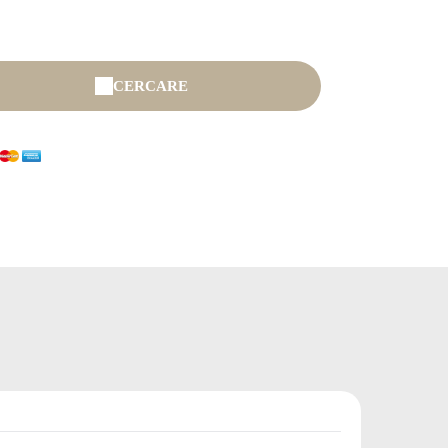
CERCARE