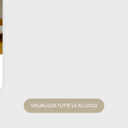
VISUALIZZA TUTTE LE ALLOGGI