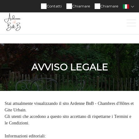
Contatti
Chiamare
Chiamare
AVVISO LEGALE
Stai attualmente visualizzando il sito Ardenne BnB - Chambres d'Hôtes et
Gite Urbain.
Gli utenti che accedono a questo sito accettano di rispettarne i Termini e
le Condizioni.
Informazioni editoriali: