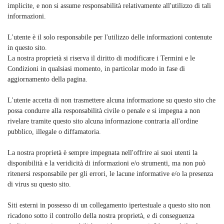
implicite, e non si assume responsabilità relativamente all'utilizzo di tali
informazioni.
L'utente è il solo responsabile per l'utilizzo delle informazioni contenute
in questo sito.
La nostra proprietà si riserva il diritto di modificare i Termini e le
Condizioni in qualsiasi momento, in particolar modo in fase di
aggiornamento della pagina.
L'utente accetta di non trasmettere alcuna informazione su questo sito che
possa condurre alla responsabilità civile o penale e si impegna a non
rivelare tramite questo sito alcuna informazione contraria all'ordine
pubblico, illegale o diffamatoria.
La nostra proprietà è sempre impegnata nell'offrire ai suoi utenti la
disponibilità e la veridicità di informazioni e/o strumenti, ma non può
ritenersi responsabile per gli errori, le lacune informative e/o la presenza
di virus su questo sito.
Siti esterni in possesso di un collegamento ipertestuale a questo sito non
ricadono sotto il controllo della nostra proprietà, e di conseguenza