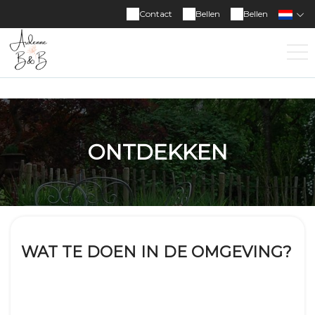
Contact
Bellen
Bellen
ONTDEKKEN
WAT TE DOEN IN DE OMGEVING?