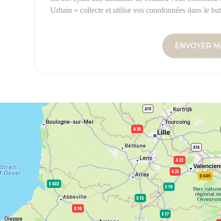
Urbain » collecte et utilise vos coordonnées dans le but d