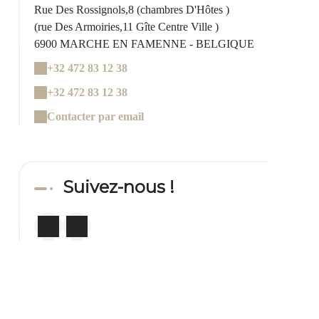
Rue Des Rossignols,8 (chambres D'Hôtes )
(rue Des Armoiries,11 Gîte Centre Ville )
6900 MARCHE EN FAMENNE - BELGIQUE
+32 472 83 12 38
+32 472 83 12 38
Contacter par email
Suivez-nous !