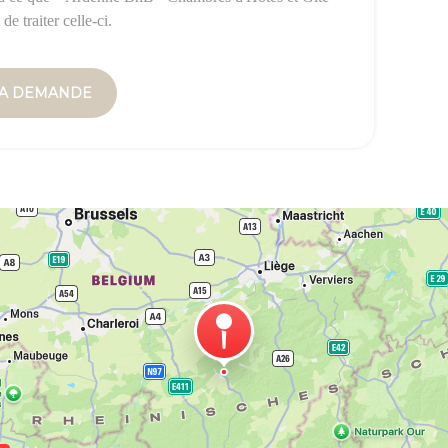
e traiter celle-ci.