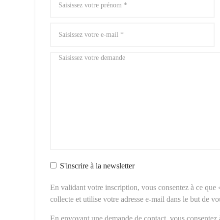
S'inscrire à la newsletter
En validant votre inscription, vous consentez à ce qu
collecte et utilise votre adresse e-mail dans le but de v
En envoyant une demande de contact, vous consentez 