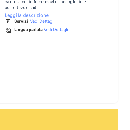
calorosamente fornendovi un'accogliente e
confortevole suit...
Leggi la descrizione
Servizi
Vedi Dettagli
Lingua parlata
Vedi Dettagli