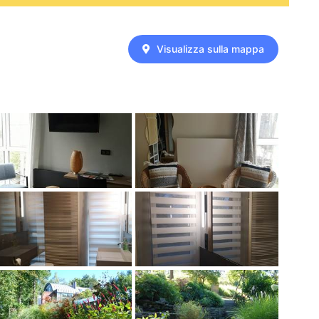
Visualizza sulla mappa